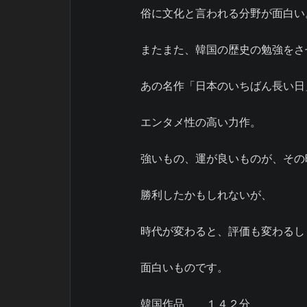
俗に文化と言われる分野が面白い
またまた、韓国の歴史の勉強をさ
あの名作「日本のいちばん長い日
エンタメ性の高い力作。
強いもの、運が良いものが、その
勝利したかもしれないが、
時代が変わると、評価も変わるし
面白いものです。
韓国作品 １４２分