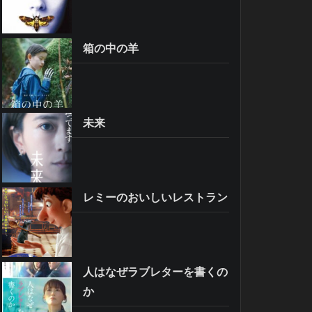
箱の中の羊
未来
レミーのおいしいレストラン
人はなぜラブレターを書くの
か