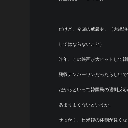
だけど、今回の戒厳令、（大統領
してはならないこと）
昨年、この映画が大ヒットして韓
興収ナンバーワンだったらしいで
だからといって韓国民の過剰反応
あまりよくないというか、
せっかく、日米韓の体制が良くな