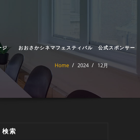
ージ
おおさかシネマフェスティバル 公式スポンサー
Home
2024
12月
検索