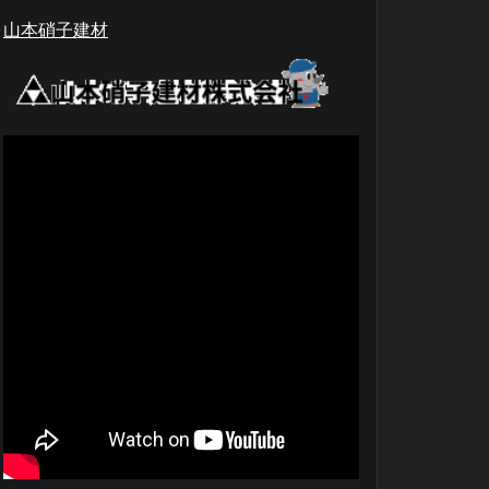
山本硝子建材