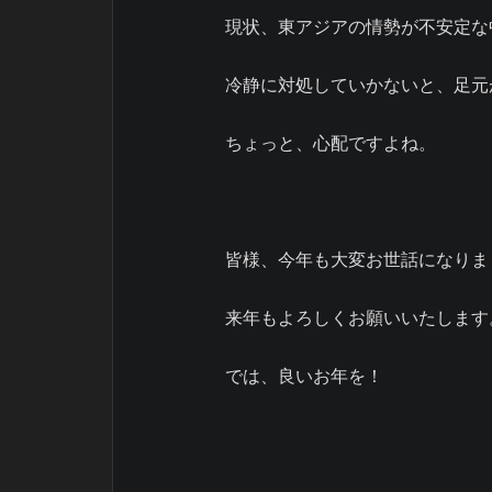
現状、東アジアの情勢が不安定な
冷静に対処していかないと、足元
ちょっと、心配ですよね。
皆様、今年も大変お世話になりま
来年もよろしくお願いいたします
では、良いお年を！