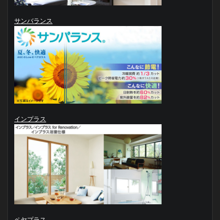
サンバランス
インプラス
ペヤプラス