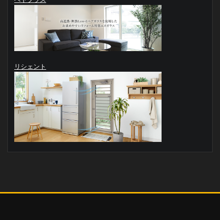
リシェント