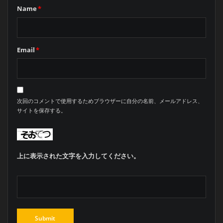
Name
*
Email
*
次回のコメントで使用するためブラウザーに自分の名前、メールアドレス、
サイトを保存する。
上に表示された文字を入力してください。