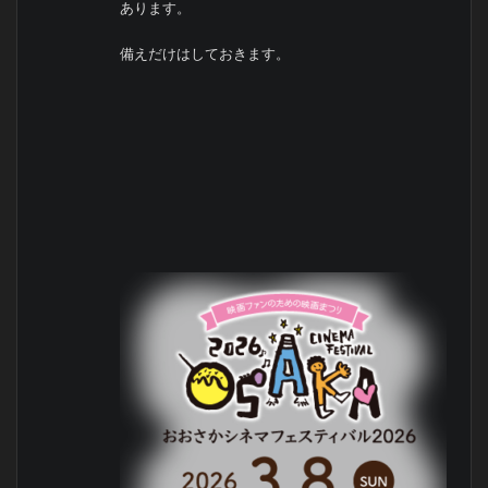
あります。
備えだけはしておきます。