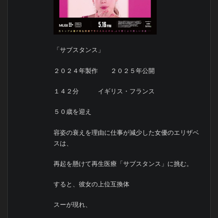
「サブスタンス」
２０２４年製作 ２０２５年公開
１４２分 イギリス・フランス
５０歳を迎え
容姿の衰えを理由に仕事が減少した女優のエリザベ
スは、
再起を懸けて再生医療「サブスタンス」に挑む。
すると、彼女の上位互換体
スーが現れ、