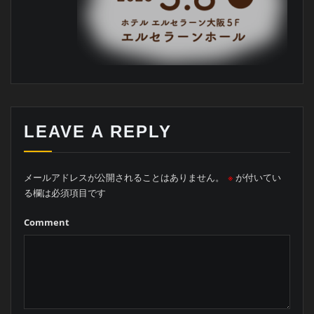
LEAVE A REPLY
メールアドレスが公開されることはありません。
※
が付いてい
る欄は必須項目です
Comment