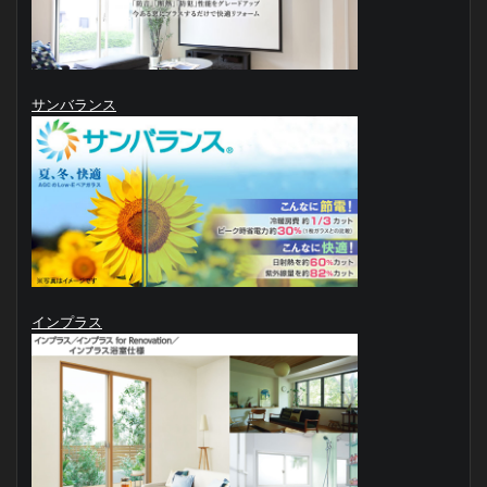
サンバランス
インプラス