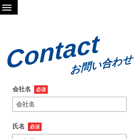
Contact
お問い合わせ
会社名
必須
氏名
必須