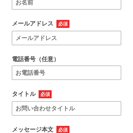
メールアドレス
必須
電話番号（任意）
タイトル
必須
メッセージ本文
必須