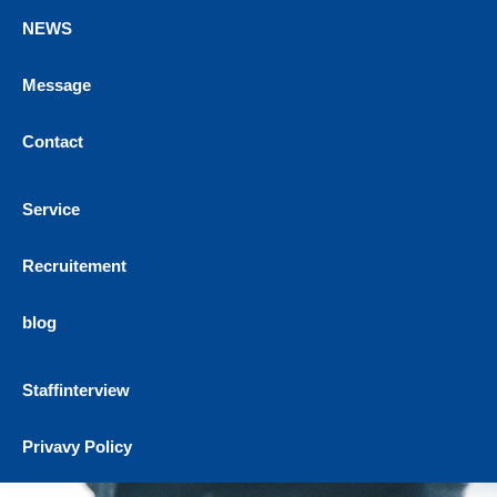
NEWS
Message
Contact
Service
Recruitement
blog
Staffinterview
Privavy Policy