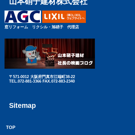
山本硝子建材株式会社
窓リフォーム リクシル・旭硝子 代理店
〒571-0012 大阪府門真市江端町38-22
TEL.072-881-3366 FAX.072-883-2340
Sitemap
TOP