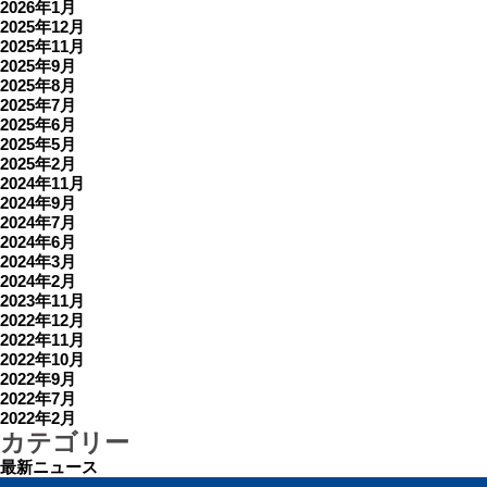
2026年1月
2025年12月
2025年11月
2025年9月
2025年8月
2025年7月
2025年6月
2025年5月
2025年2月
2024年11月
2024年9月
2024年7月
2024年6月
2024年3月
2024年2月
2023年11月
2022年12月
2022年11月
2022年10月
2022年9月
2022年7月
2022年2月
カテゴリー
最新ニュース