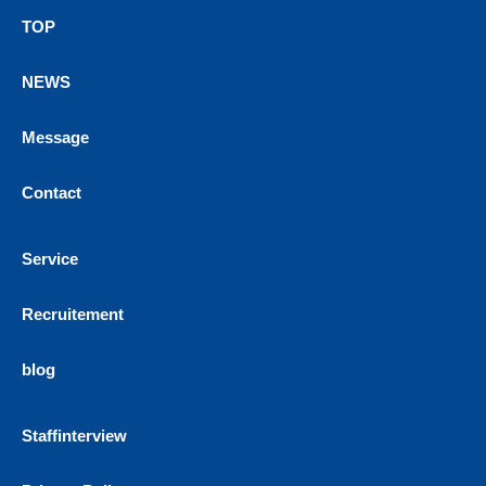
TOP
NEWS
Message
Contact
Service
Recruitement
blog
Staffinterview