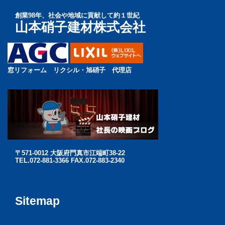
創業98年、社会や地域に貢献して約１世紀
山本硝子建材株式会社
窓リフォーム リクシル・旭硝子 代理店
〒571-0012 大阪府門真市江端町38-22
TEL.072-881-3366 FAX.072-883-2340
Sitemap