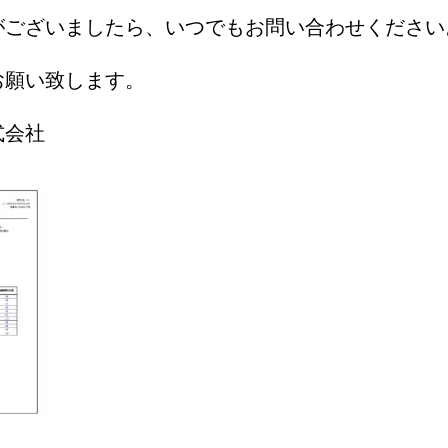
がございましたら、いつでもお問い合わせください
お願い致します。
式会社