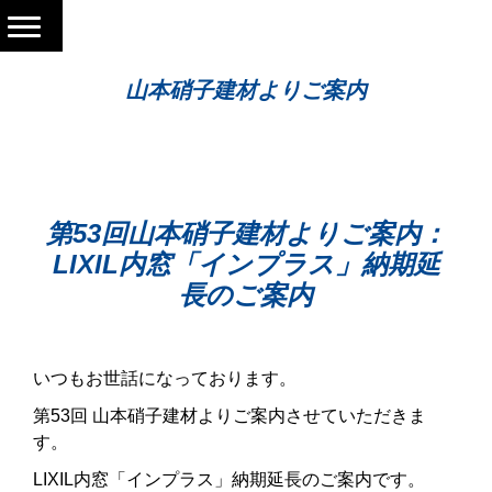
山本硝子建材よりご案内
第53回山本硝子建材よりご案内：
LIXIL内窓「インプラス」納期延
長のご案内
いつもお世話になっております。
第53回 山本硝子建材よりご案内させていただきま
す。
LIXIL内窓「インプラス」納期延長のご案内です。