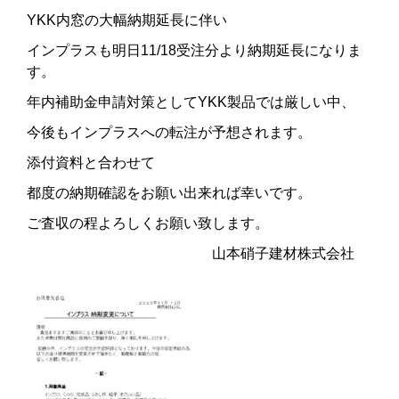
YKK内窓の大幅納期延長に伴い
インプラスも明日11/18受注分より納期延長になりま
す。
年内補助金申請対策としてYKK製品では厳しい中、
今後もインプラスへの転注が予想されます。
添付資料と合わせて
都度の納期確認をお願い出来れば幸いです。
ご査収の程よろしくお願い致します。
山本硝子建材株式会社