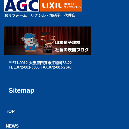
窓リフォーム リクシル・旭硝子 代理店
〒571-0012 大阪府門真市江端町38-22
TEL.072-881-3366 FAX.072-883-2340
Sitemap
TOP
NEWS