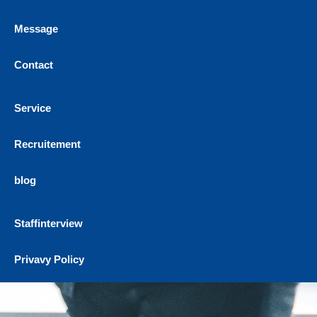
Message
Contact
Service
Recruitement
blog
Staffinterview
Privavy Policy