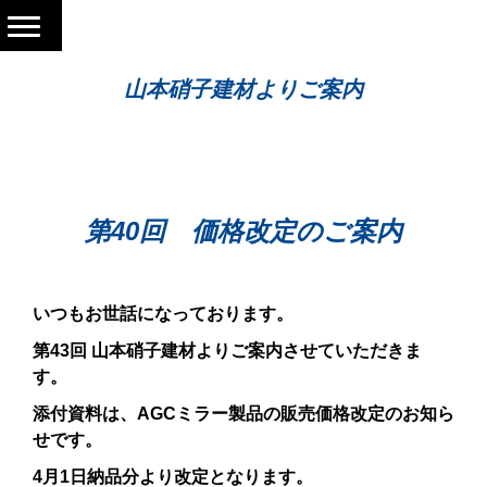
山本硝子建材よりご案内
第40回 価格改定のご案内
いつもお世話になっております。
第43回 山本硝子建材よりご案内させていただきま
す。
添付資料は、AGCミラー製品の販売価格改定のお知ら
せです。
4月1日納品分より改定となります。