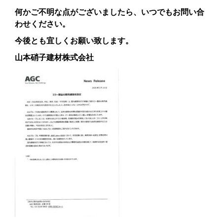
何かご不明な点がございましたら、いつでもお問い合
わせください。
今後とも宜しくお願い致します。
山本硝子建材株式会社